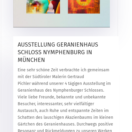
AUSSTELLUNG GERANIENHAUS
SCHLOSS NYMPHENBURG IN
MÜNCHEN
Eine sehr schöne Zeit verbrachte ich gemeinsam
mit der Südtiroler Malerin Gertraud
Pichler während unserer 4 tägigen Ausstellung im
Geranienhaus des Nymphenburger Schlosses.
Viele liebe Freunde, bekannte und unbekannte
Besucher, interessanter, sehr vielfältiger
Austausch, auch Ruhe und entspannte Zeiten im
Schatten des lauschigen Akazienbaums im kleinen
Gärtchen des Geranienhauses. Durchwegs positive
Resonanz und Rückmeldungen zu unseren Werken