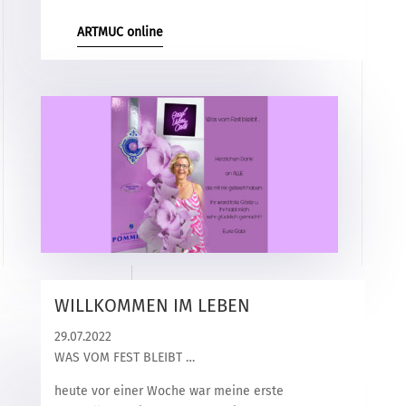
ARTMUC online
WILLKOMMEN IM LEBEN
29.07.2022
WAS VOM FEST BLEIBT …
heute vor einer Woche war meine erste