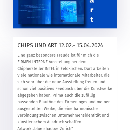
CHIPS UND ART 12.02.- 15.04.2024
Eine ganz besondere Freude ist für mich die
FIRMEN INTERNE Ausstellung bei dem
Chiphersteller INTEL in Feldkirchen. Dort arbeiten
viele nationale wie internationale Mitarbeiter, die
sich sehr über die neue Ausstellung freuen und
schon viel positives Feedback über die Kunstwerke
abgegeben haben.
Prima auch die zufällig
passenden Blautöne des Firmenlogos und meiner
ausgestellten Werke, die eine harmonische
Verbindung zwischen Unternehmensidentität und
künstlerischem Ausdruck schaffen.
Artwork „blue shadow Zürich“