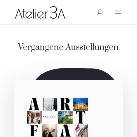
Vergangene Ausstellungen