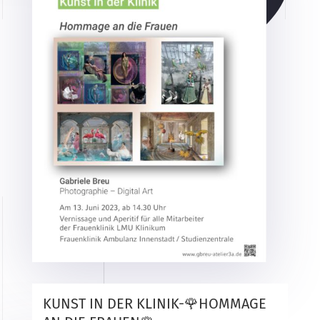
KUNST IN DER KLINIK-🌹HOMMAGE