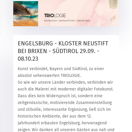
ENGELSBURG - KLOSTER NEUSTIFT
BEI BRIXEN - SÜDTIROL 29.09. -
08.10.23
Kunst verbindet, Bayern und Südtirol, zu einer
absolut sehenswerten TRIOLOGIE.
So wie wir unsere Länder verbinden, verbinden wir
auch die Malerei mit moderner digitaler Fotokunst.
Dass dies kein Widerspruch ist, sondern eine
zeitgenössische, motivierende Zusammenstellung
und stilvolle, interessante Ergänzung, ließ sich im
historischen Ambiente, der aus dem 12.
Jahrhundert erbauten Engelsburg, hervorragend
zeigen. Wir danken all unseren Gästen aus nah und