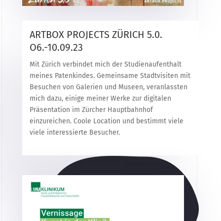
ARTBOX PROJECTS ZÜRICH 5.0.
O6.-10.09.23
Mit Zürich verbindet mich der Studienaufenthalt
meines Patenkindes. Gemeinsame Stadtvisiten mit
Besuchen von Galerien und Museen, veranlassten
mich dazu, einige meiner Werke zur digitalen
Präsentation im Zürcher Hauptbahnhof
einzureichen. Coole Location und bestimmt viele
viele interessierte Besucher.