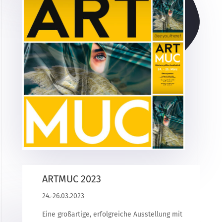
ARTMUC 2023
24.-26.03.2023
Eine großartige, erfolgreiche Ausstellung mit