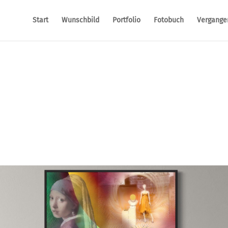
Start
Wunschbild
Portfolio
Fotobuch
Vergange