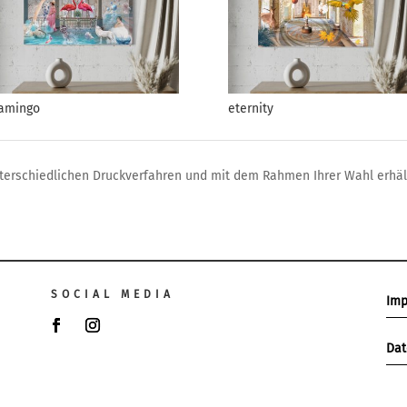
lamingo
eternity
nterschiedlichen Druckverfahren und mit dem Rahmen Ihrer Wahl erhält
SOCIAL MEDIA
Im
Dat