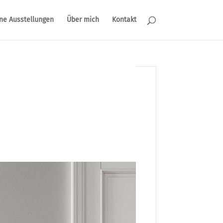
ne Ausstellungen
Über mich
Kontakt